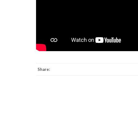
Share: