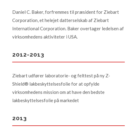
Daniel C. Baker, forfremmes til præsident for Ziebart
Corporation, et helejet datterselskab af Ziebart
International Corporation. Baker overtager ledelsen af
virksomhedens aktiviteter i USA.
2012-2013
Ziebart udfører laboratorie- og felttest på ny Z-
Shield® lakbeskyttelsesfolie for at opfylde
virksomhedens mission om at have den bedste
lakbeskyttelsesfolie på markedet
2013