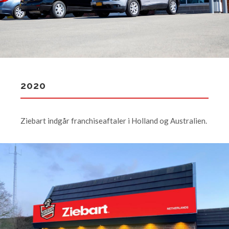
2020
Ziebart indgår franchiseaftaler i Holland og Australien.