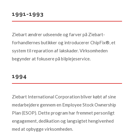
1991-1993
Ziebart ændrer udseende og farver på Ziebart-
forhandlernes butikker og introducerer ChipFix®, et
system til reparation af lakskader. Virksomheden
begynder at fokusere på bilplejeservice.
1994
Ziebart International Corporation bliver købt af sine
medarbejdere gennem en Employee Stock Ownership
Plan (ESOP). Dette program har fremmet personligt
engagement, dedikation og langsigtet hengivenhed
med at opbygge virksomheden.