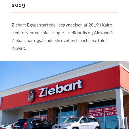
2019
Ziebart Egypt startede i begyndelsen af 2019 i Kairo
med forventede placeringer i Heliopolis og Alexandria.
Ziebart har også underskrevet en franchiseaftale i
Kuwait.