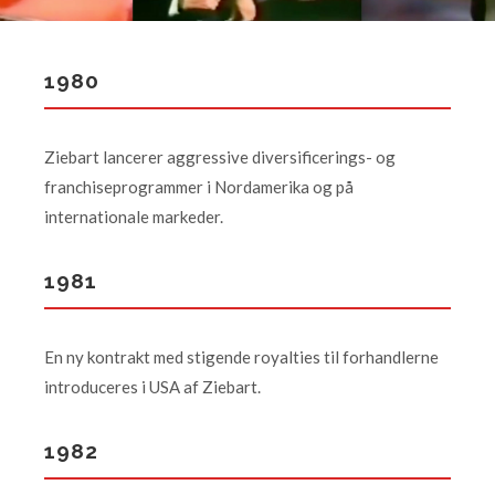
1980
Ziebart lancerer aggressive diversificerings- og
franchiseprogrammer i Nordamerika og på
internationale markeder.
1981
En ny kontrakt med stigende royalties til forhandlerne
introduceres i USA af Ziebart.
1982