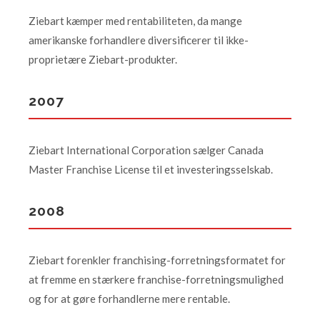
Ziebart kæmper med rentabiliteten, da mange
amerikanske forhandlere diversificerer til ikke-
proprietære Ziebart-produkter.
2007
Ziebart International Corporation sælger Canada
Master Franchise License til et investeringsselskab.
2008
Ziebart forenkler franchising-forretningsformatet for
at fremme en stærkere franchise-forretningsmulighed
og for at gøre forhandlerne mere rentable.