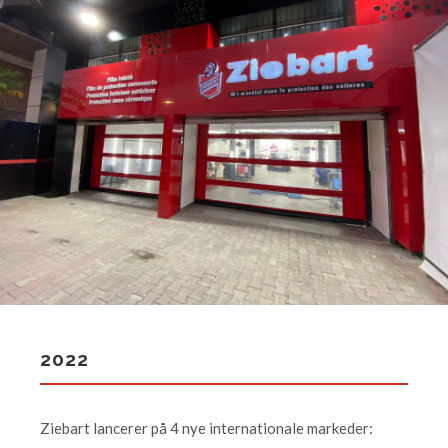
2022
Ziebart lancerer på 4 nye internationale markeder: