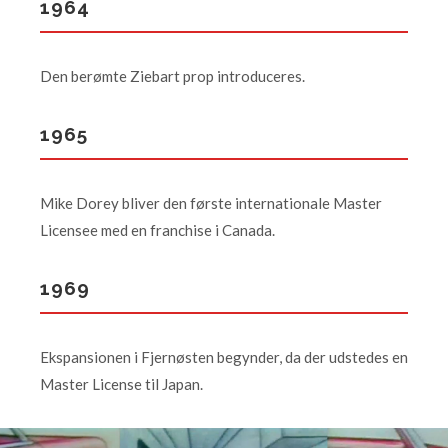
1964
Den berømte Ziebart prop introduceres.
1965
Mike Dorey bliver den første internationale Master
Licensee med en franchise i Canada.
1969
Ekspansionen i Fjernøsten begynder, da der udstedes en
Master License til Japan.