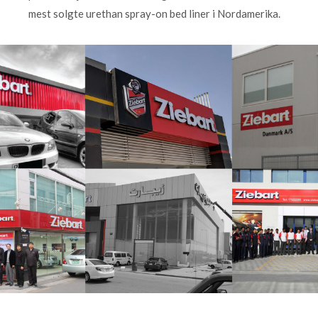
mest solgte urethan spray-on bed liner i Nordamerika.